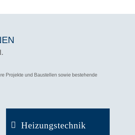
NEN
d.
Ihre Projekte und Baustellen sowie bestehende
Heizungstechnik