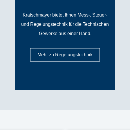
Kratschmayer bietet Ihnen Mess-, Steuer-
und Regelungstechnik für die Technischen
Gewerke aus einer Hand.
Mehr zu Regelungstechnik