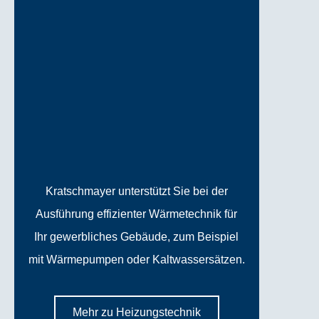
Kratschmayer unterstützt Sie bei der
Ausführung effizienter Wärmetechnik für
Ihr gewerbliches Gebäude, zum Beispiel
mit Wärmepumpen oder Kaltwassersätzen.
Mehr zu Heizungstechnik