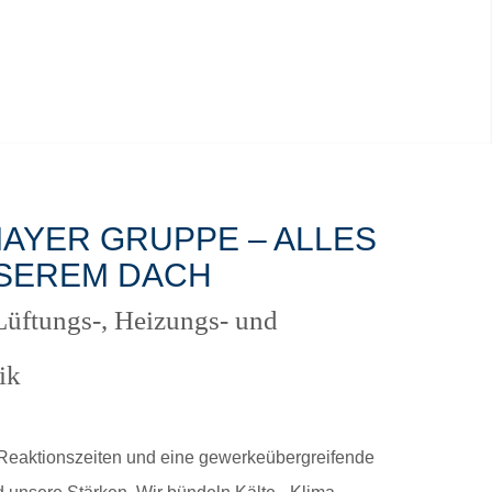
AYER GRUPPE – ALLES
SEREM DACH
 Lüftungs-, Heizungs- und
ik
Reaktionszeiten und eine gewerkeübergreifende