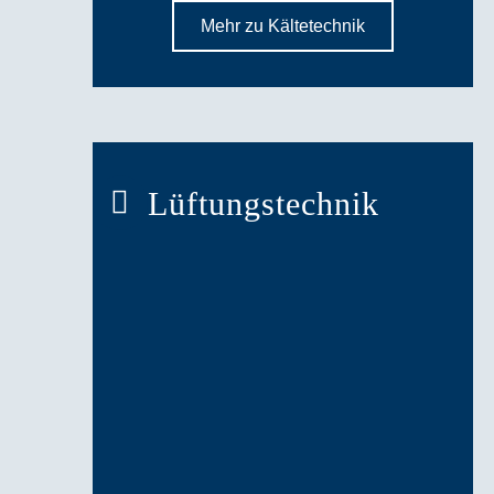
Mehr zu Kältetechnik
Lüftungstechnik