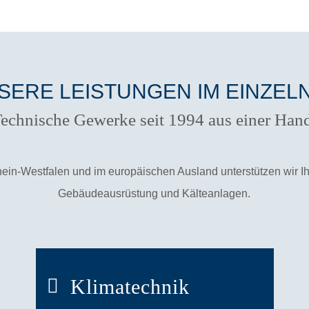
SERE LEISTUNGEN IM EINZEL
echnische Gewerke seit 1994 aus einer Han
hein-Westfalen und im europäischen Ausland unterstützen wir 
Gebäudeausrüstung und Kälteanlagen.
Klimatechnik