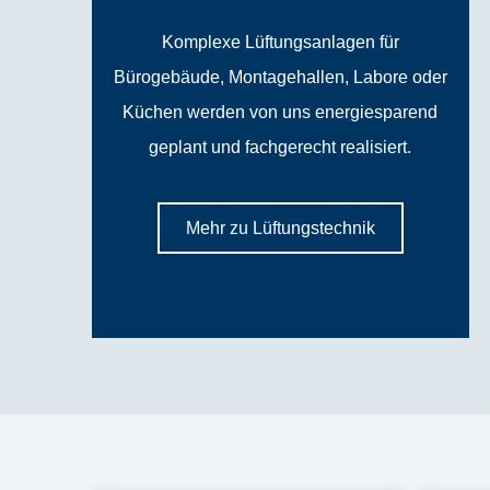
Komplexe Lüftungsanlagen für
Bürogebäude, Montagehallen, Labore oder
Küchen werden von uns energiesparend
geplant und fachgerecht realisiert.
Mehr zu Lüftungstechnik