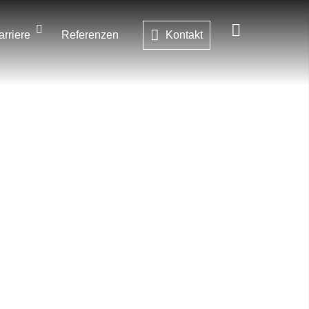
arriere
Referenzen
Kontakt