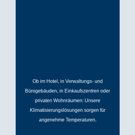
Ob im Hotel, in Verwaltungs- und
Bürogebäuden, in Einkaufszentren oder
privaten Wohnräumen: Unsere
Klimatisierungslösungen sorgen für
angenehme Temperaturen.