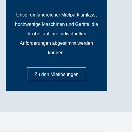
Unser umfangreicher Mietpark umfasst
hochwertige Maschinen und Geräte, die
flexibel auf Ihre individuellen
Anforderungen abgestimmt werden
können.
Zu den Mietlösungen