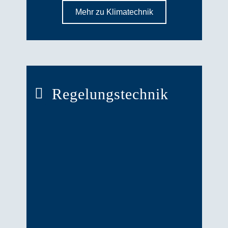
Mehr zu Klimatechnik
Regelungstechnik