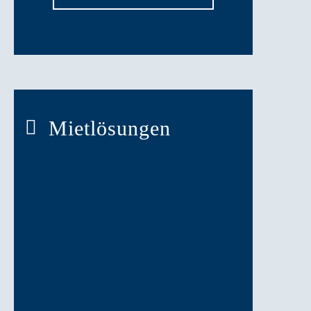
Mietlösungen