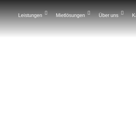
Leistungen
Mietlösungen
Über uns
K