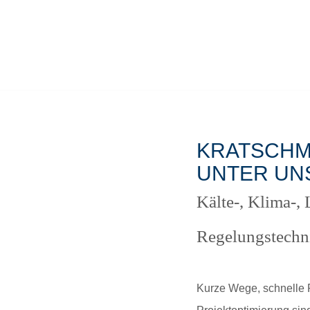
KRATSCHM
UNTER UN
Kälte-, Klima-,
Regelungstechn
Kurze Wege, schnelle 