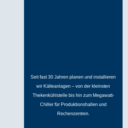
Seit fast 30 Jahren planen und installieren
wir Kälteanlagen – von der kleinsten
Thekenkühlstelle bis hin zum Megawatt-
Chiller für Produktionshallen und
Rechenzentren.