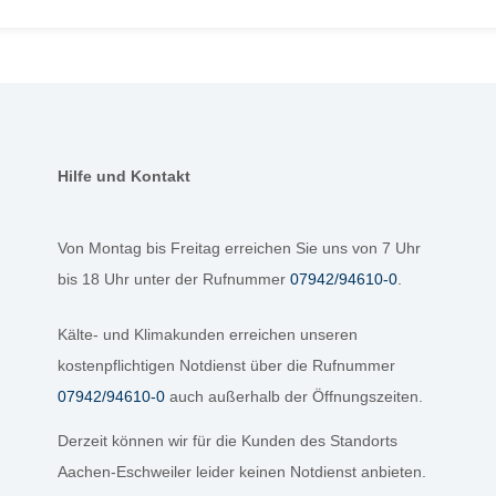
Hilfe und Kontakt
Von Montag bis Freitag erreichen Sie uns von 7 Uhr
bis 18 Uhr unter der Rufnummer
07942/94610-0
.
Kälte- und Klimakunden erreichen unseren
kostenpflichtigen Notdienst über die Rufnummer
07942/94610-0
auch außerhalb der Öffnungszeiten.
Derzeit können wir für die Kunden des Standorts
Aachen-Eschweiler leider keinen Notdienst anbieten.