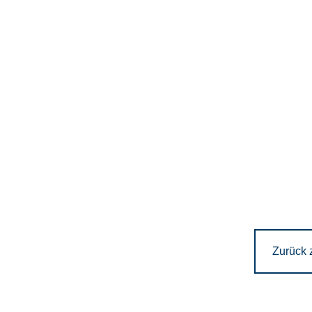
Zurück 