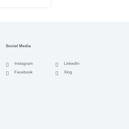
Social Media
Instagram
LinkedIn
Facebook
Xing