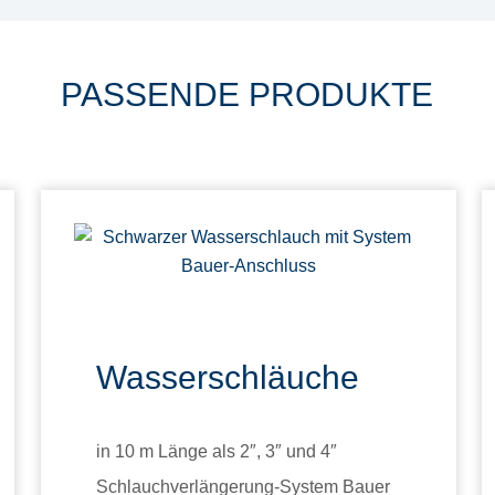
PASSENDE PRODUKTE
Wasserschläuche
in 10 m Länge als 2″, 3″ und 4″
Schlauchverlängerung-System Bauer