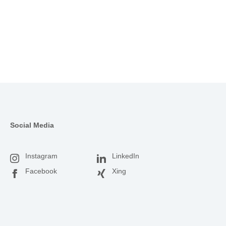
Social Media
Instagram
LinkedIn
Facebook
Xing