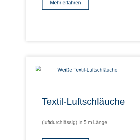
Mehr erfahren
Textil-Luftschläuche
(luftdurchlässig) in 5 m Länge