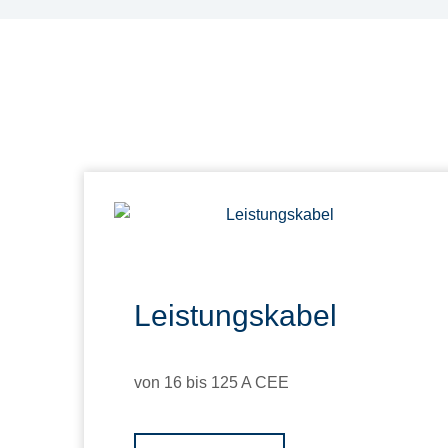
Leistungskabel
von 16 bis 125 A CEE