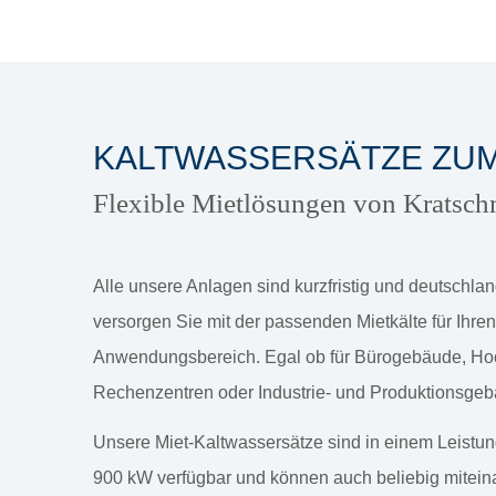
KALTWASSERSÄTZE ZUM
Flexible Mietlösungen von Kratsc
Alle unsere Anlagen sind kurzfristig und deutschland
versorgen Sie mit der passenden Mietkälte für Ihren
Anwendungsbereich. Egal ob für Bürogebäude, Hoc
Rechenzentren oder Industrie- und Produktionsgeb
Unsere Miet-Kaltwassersätze sind in einem Leistu
900 kW verfügbar und können auch beliebig mitein