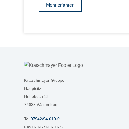
Mehr erfahren
Kratschmayer Gruppe
Hauptsitz
Hohebuch 13
74638 Waldenburg
Tel
07942/94 610-0
Fax 07942/94 610-22