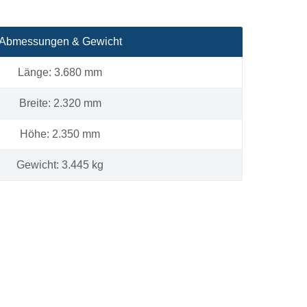
Abmessungen & Gewicht
Länge: 3.680 mm
Breite: 2.320 mm
Höhe: 2.350 mm
Gewicht: 3.445 kg