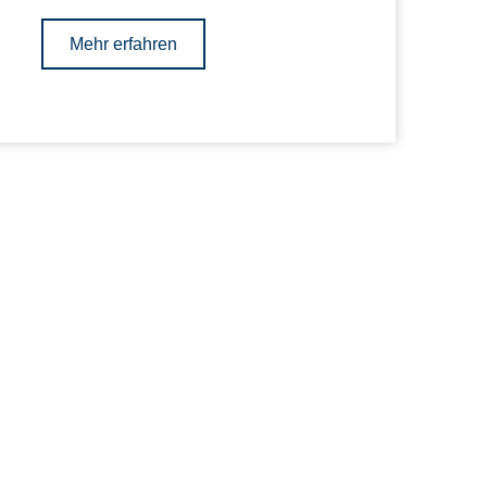
Mehr erfahren