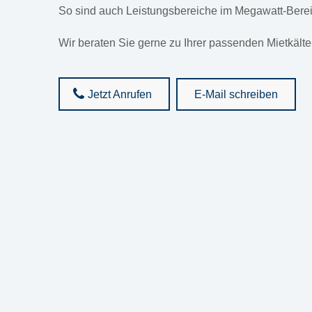
So sind auch Leistungsbereiche im Megawatt-Berei
Wir beraten Sie gerne zu Ihrer passenden Mietkält
Jetzt Anrufen
E-Mail schreiben