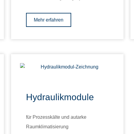
Mehr erfahren
Hydraulikmodule
für Prozesskälte und autarke
Raumklimatisierung