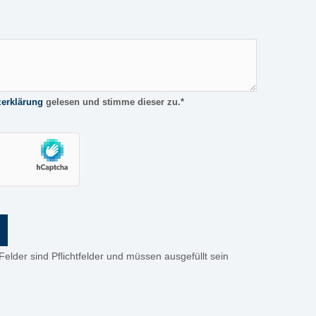
zerklärung
gelesen und stimme dieser zu.*
elder sind Pflichtfelder und müssen ausgefüllt sein