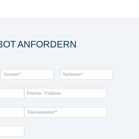
EBOT ANFORDERN