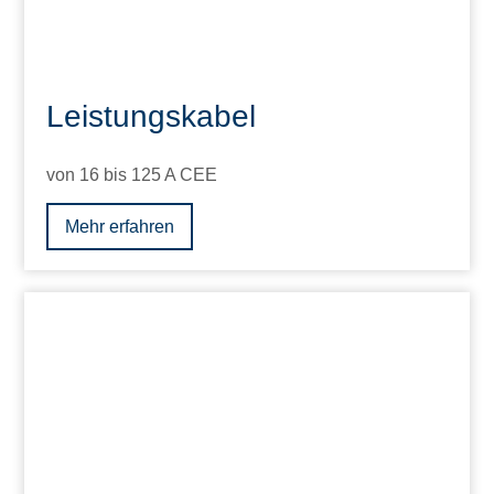
Leistungskabel
von 16 bis 125 A CEE
Mehr erfahren