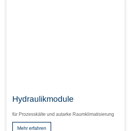
Hydraulikmodule
für Prozesskälte und autarke Raumklimatisierung
Mehr erfahren