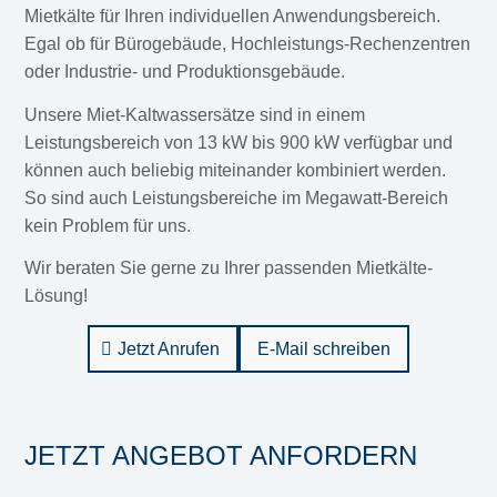
Mietkälte für Ihren individuellen Anwendungsbereich.
Egal ob für Bürogebäude, Hochleistungs-Rechenzentren
oder Industrie- und Produktionsgebäude.
Unsere Miet-Kaltwassersätze sind in einem
Leistungsbereich von 13 kW bis 900 kW verfügbar und
können auch beliebig miteinander kombiniert werden.
So sind auch Leistungsbereiche im Megawatt-Bereich
kein Problem für uns.
Wir beraten Sie gerne zu Ihrer passenden Mietkälte-
Lösung!
Jetzt Anrufen
E-Mail schreiben
JETZT ANGEBOT ANFORDERN