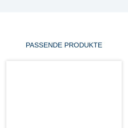
PASSENDE PRODUKTE