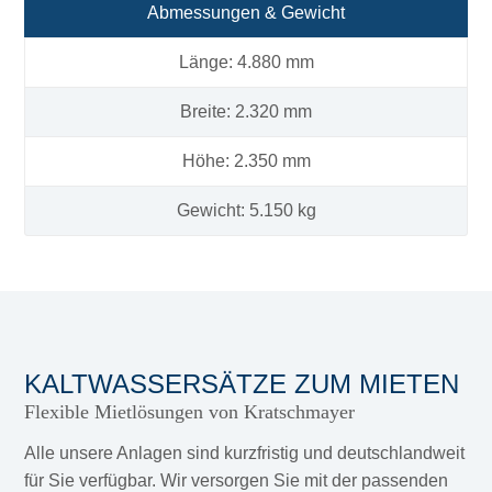
Abmessungen & Gewicht
Länge: 4.880 mm
Breite: 2.320 mm
Höhe: 2.350 mm
Gewicht: 5.150 kg
KALTWASSERSÄTZE ZUM MIETEN
Flexible Mietlösungen von Kratschmayer
Alle unsere Anlagen sind kurzfristig und deutschlandweit
für Sie verfügbar. Wir versorgen Sie mit der passenden