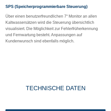
SPS (Speicherprogrammierbare Steuerung)
Über einen benutzerfreundlichen 7“ Monitor an allen
Kaltwassersätzen wird die Steuerung übersichtlich
visualisiert. Die Möglichkeit zur Fehlerfrüherkennung
und Fernwartung besteht. Anpassungen auf
Kundenwunsch sind ebenfalls möglich.
TECHNISCHE DATEN