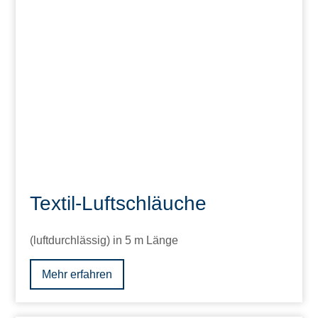
Textil-Luftschläuche
(luftdurchlässig) in 5 m Länge
Mehr erfahren