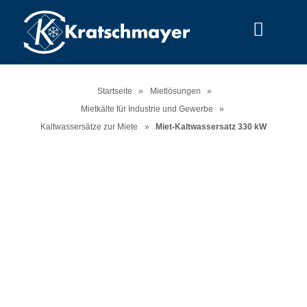
Menu
Startseite
»
Mietlösungen
»
Mietkälte für Industrie und Gewerbe
»
Kaltwassersätze zur Miete
»
Miet-Kaltwassersatz 330 kW