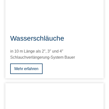
Wasserschläuche
in 10 m Länge als 2″, 3″ und 4″
Schlauchverlängerung-System Bauer
Mehr erfahren