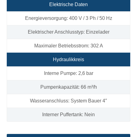
Elektrische Daten
Energieversorgung: 400 V / 3 Ph / 50 Hz
Elektrischer Anschlusstyp: Einzelader
Maximaler Betriebsstrom: 302 A
Hydraulikkreis
Interne Pumpe: 2,6 bar
Pumpenkapazität: 66 m³/h
Wasseranschluss: System Bauer 4″
Interner Puffertank: Nein