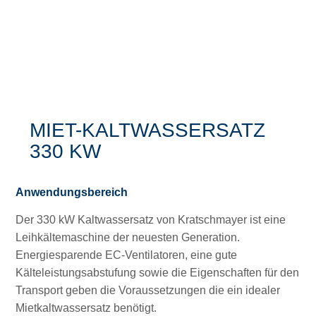
MIET-KALTWASSERSATZ
330 KW
Anwendungsbereich
Der 330 kW Kaltwassersatz von Kratschmayer ist eine
Leihkältemaschine der neuesten Generation.
Energiesparende EC-Ventilatoren, eine gute
Kälteleistungsabstufung sowie die Eigenschaften für den
Transport geben die Voraussetzungen die ein idealer
Mietkaltwassersatz benötigt.