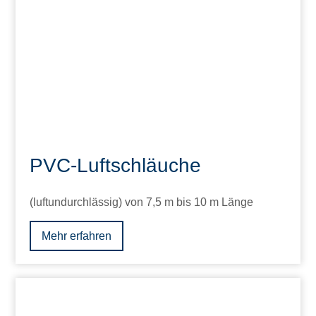
PVC-Luftschläuche
(luftundurchlässig) von 7,5 m bis 10 m Länge
Mehr erfahren