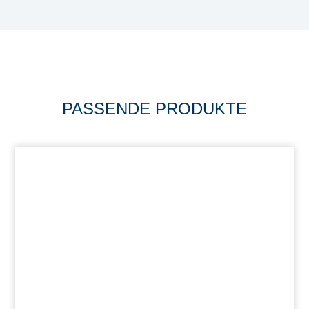
PASSENDE PRODUKTE