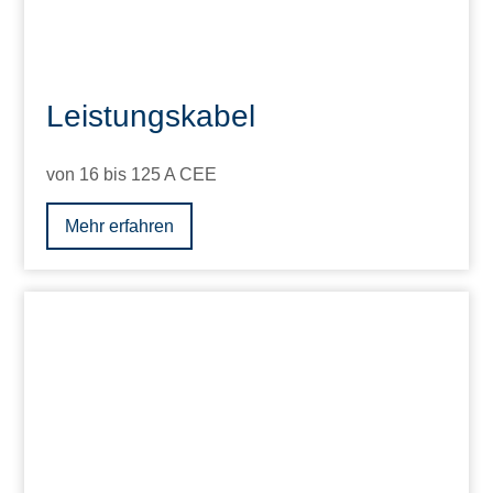
Leistungskabel
von 16 bis 125 A CEE
Mehr erfahren