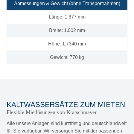
Abmessungen & Gewicht (ohne Transportrahmen)
Länge: 1.677 mm
Breite: 1.002 mm
Höhe: 1.7340 mm
Gewicht: 770 kg
KALTWASSERSÄTZE ZUM MIETEN
Flexible Mietlösungen von Kratschmayer
Alle unsere Anlagen sind kurzfristig und deutschlandweit
für Sie verfügbar. Wir versorgen Sie mit der passenden