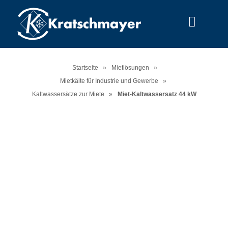
Menu
Startseite
»
Mietlösungen
»
Mietkälte für Industrie und Gewerbe
»
Kaltwassersätze zur Miete
»
Miet-Kaltwassersatz 44 kW