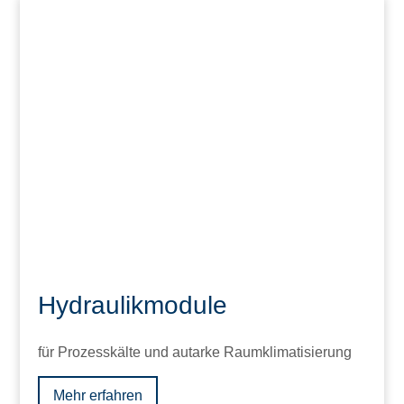
Hydraulikmodule
für Prozesskälte und autarke Raumklimatisierung
Mehr erfahren