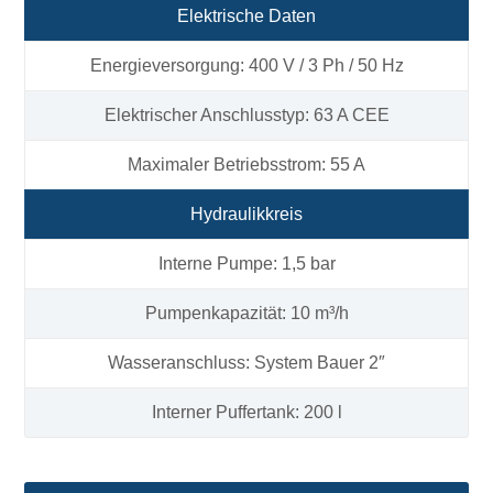
Elektrische Daten
Energieversorgung: 400 V / 3 Ph / 50 Hz
Elektrischer Anschlusstyp: 63 A CEE
Maximaler Betriebsstrom: 55 A
Hydraulikkreis
Interne Pumpe: 1,5 bar
Pumpenkapazität: 10 m³/h
Wasseranschluss: System Bauer 2″
Interner Puffertank: 200 l