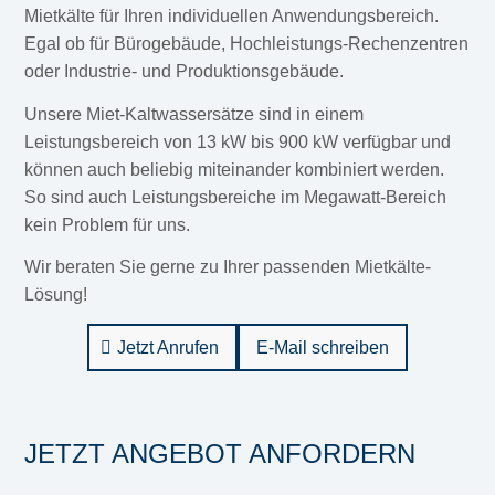
Mietkälte für Ihren individuellen Anwendungsbereich.
Egal ob für Bürogebäude, Hochleistungs-Rechenzentren
oder Industrie- und Produktionsgebäude.
Unsere Miet-Kaltwassersätze sind in einem
Leistungsbereich von 13 kW bis 900 kW verfügbar und
können auch beliebig miteinander kombiniert werden.
So sind auch Leistungsbereiche im Megawatt-Bereich
kein Problem für uns.
Wir beraten Sie gerne zu Ihrer passenden Mietkälte-
Lösung!
Jetzt Anrufen
E-Mail schreiben
JETZT ANGEBOT ANFORDERN