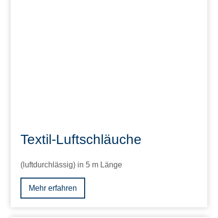
Textil-Luftschläuche
(luftdurchlässig) in 5 m Länge
Mehr erfahren