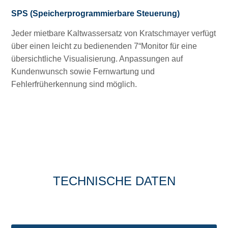
SPS (Speicherprogrammierbare Steuerung)
Jeder mietbare Kaltwassersatz von Kratschmayer verfügt
über einen leicht zu bedienenden 7“Monitor für eine
übersichtliche Visualisierung. Anpassungen auf
Kundenwunsch sowie Fernwartung und
Fehlerfrüherkennung sind möglich.
TECHNISCHE DATEN