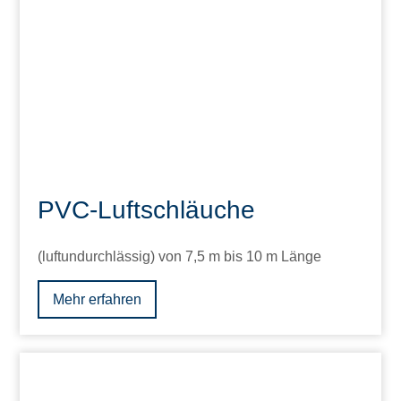
PVC-Luftschläuche
(luftundurchlässig) von 7,5 m bis 10 m Länge
Mehr erfahren