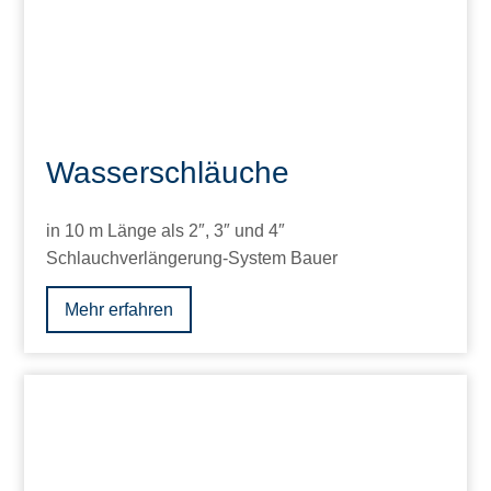
Wasserschläuche
in 10 m Länge als 2″, 3″ und 4″
Schlauchverlängerung-System Bauer
Mehr erfahren