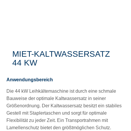
MIET-KALTWASSERSATZ
44 KW
Anwendungsbereich
Die 44 kW Leihkältemaschine ist durch eine schmale
Bauweise der optimale Kaltwassersatz in seiner
Größenordnung. Der Kaltwassersatz besitzt ein stabiles
Gestell mit Staplertaschen und sorgt für optimale
Flexibilität zu jeder Zeit. Ein Transportrahmen mit
Lamellenschutz bietet den größtmöglichen Schutz.