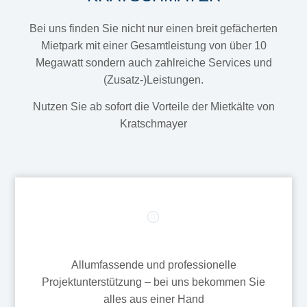
Bei uns finden Sie nicht nur einen breit gefächerten
Mietpark mit einer Gesamtleistung von über 10
Megawatt sondern auch zahlreiche Services und
(Zusatz-)Leistungen.
Nutzen Sie ab sofort die Vorteile der Mietkälte von
Kratschmayer
Allumfassende und professionelle
Projektunterstützung – bei uns bekommen Sie
alles aus einer Hand