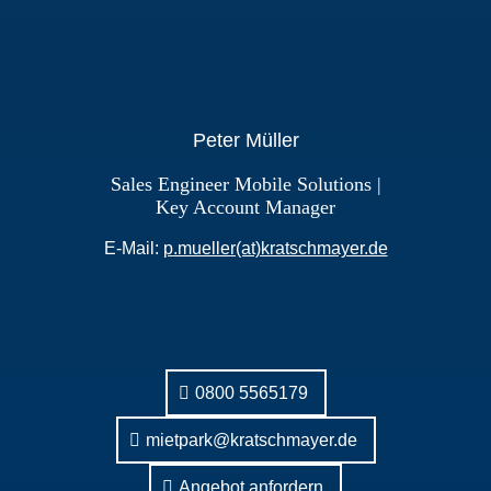
Peter Müller
Sales Engineer Mobile Solutions |
Key Account Manager
E-Mail:
p.mueller(at)kratschmayer.de
0800 5565179
mietpark@kratschmayer.de
Angebot anfordern