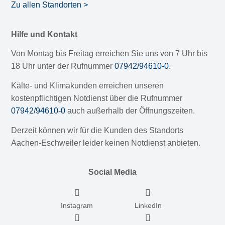
Zu allen Standorten >
Hilfe und Kontakt
Von Montag bis Freitag erreichen Sie uns von 7 Uhr bis
18 Uhr unter der Rufnummer
07942/94610-0
.
Kälte- und Klimakunden erreichen unseren
kostenpflichtigen Notdienst über die Rufnummer
07942/94610-0
auch außerhalb der Öffnungszeiten.
Derzeit können wir für die Kunden des Standorts
Aachen-Eschweiler leider keinen Notdienst anbieten.
Social Media
Instagram
LinkedIn