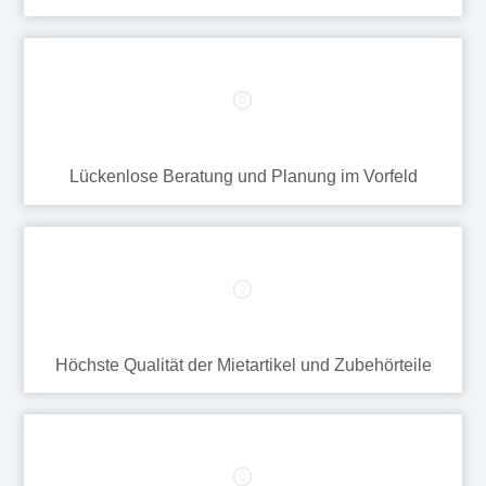
Lückenlose Beratung und Planung im Vorfeld
Höchste Qualität der Mietartikel und Zubehörteile