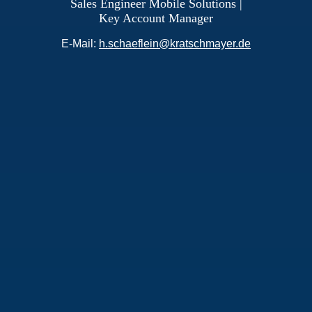
Sales Engineer Mobile Solutions |
Key Account Manager
E-Mail:
h.schaeflein@kratschmayer.de