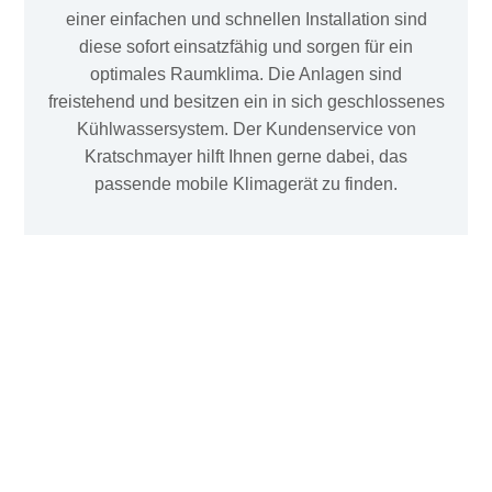
einer einfachen und schnellen Installation sind
diese sofort einsatzfähig und sorgen für ein
optimales Raumklima. Die Anlagen sind
freistehend und besitzen ein in sich geschlossenes
Kühlwassersystem. Der Kundenservice von
Kratschmayer hilft Ihnen gerne dabei, das
passende mobile Klimagerät zu finden.