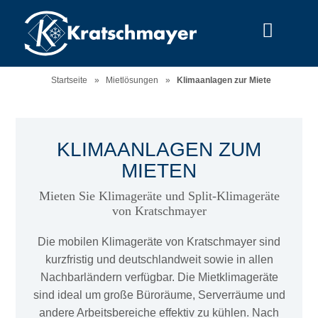
Menu
Startseite
»
Mietlösungen
»
Klimaanlagen zur Miete
KLIMAANLAGEN ZUM
MIETEN
Mieten Sie Klimageräte und Split-Klimageräte
von Kratschmayer
Die mobilen Klimageräte von Kratschmayer sind
kurzfristig und deutschlandweit sowie in allen
Nachbarländern verfügbar. Die Mietklimageräte
sind ideal um große Büroräume, Serverräume und
andere Arbeitsbereiche effektiv zu kühlen. Nach