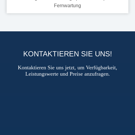
Fernwartung
KONTAKTIEREN SIE UNS!
Kontaktieren Sie uns jetzt, um Verfügbarkeit,
Leistungswerte und Preise anzufragen.