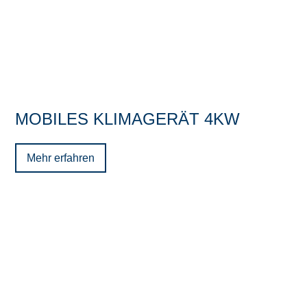
MOBILES KLIMAGERÄT 4KW
Mehr erfahren