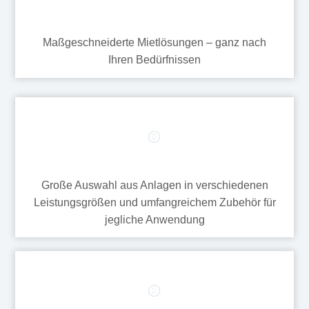
Maßgeschneiderte Mietlösungen – ganz nach
Ihren Bedürfnissen
Große Auswahl aus Anlagen in verschiedenen
Leistungsgrößen und umfangreichem Zubehör für
jegliche Anwendung