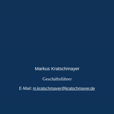
Markus Kratschmayer
Geschäftsführer
E-Mail:
m.kratschmayer@kratschmayer.de