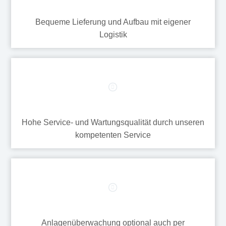
Bequeme Lieferung und Aufbau mit eigener
Logistik
Hohe Service- und Wartungsqualität durch unseren
kompetenten Service
Anlagenüberwachung optional auch per