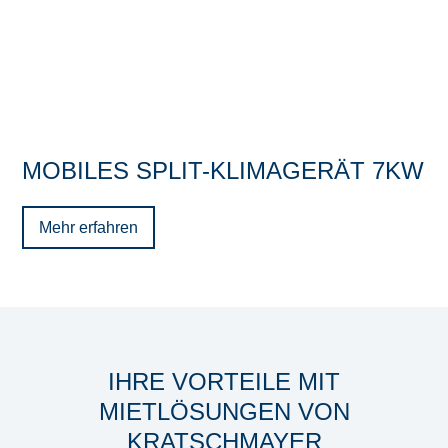
MOBILES SPLIT-KLIMAGERÄT 7KW
Mehr erfahren
IHRE VORTEILE MIT
MIETLÖSUNGEN VON
KRATSCHMAYER