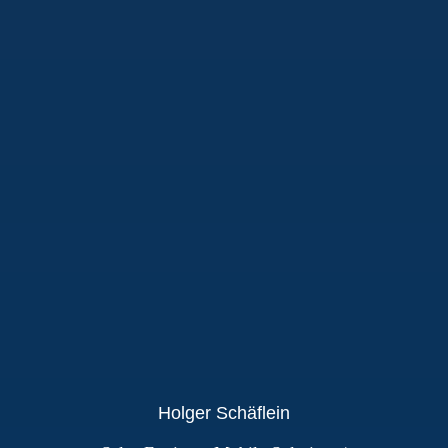
Holger Schäflein