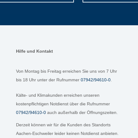
Hilfe und Kontakt
Von Montag bis Freitag erreichen Sie uns von 7 Uhr
bis 18 Uhr unter der Rufnummer
07942/94610-0
.
Kälte- und Klimakunden erreichen unseren
kostenpflichtigen Notdienst über die Rufnummer
07942/94610-0
auch außerhalb der Öffnungszeiten.
Derzeit können wir für die Kunden des Standorts
Aachen-Eschweiler leider keinen Notdienst anbieten.