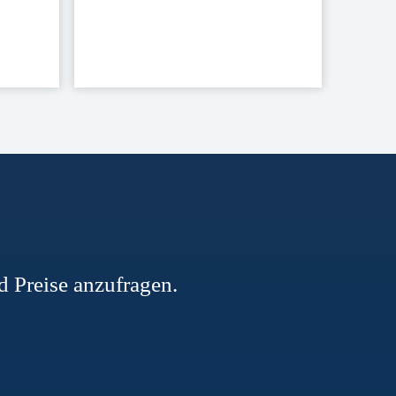
d Preise anzufragen.