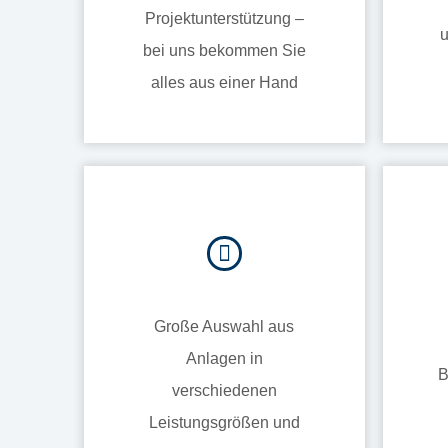
Projektunterstützung –
u
bei uns bekommen Sie
alles aus einer Hand
Große Auswahl aus
Anlagen in
B
verschiedenen
Leistungsgrößen und