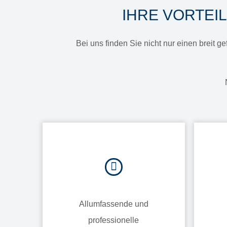
IHRE VORTEI
Bei uns finden Sie nicht nur einen breit 
Allumfassende und
professionelle