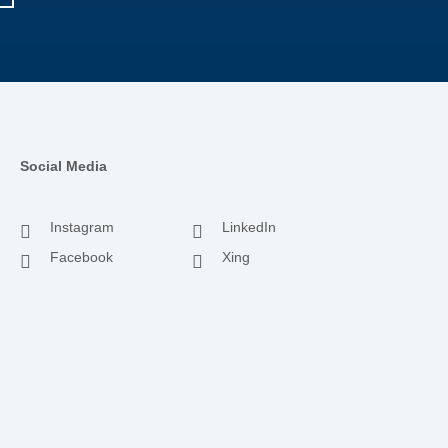
Social Media
Instagram
LinkedIn
Facebook
Xing