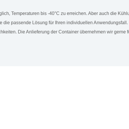
glich, Temperaturen bis -40°C zu erreichen. Aber auch die Küh
 die passende Lösung für Ihren individuellen Anwendungsfall. E
hkeiten. Die Anlieferung der Container übernehmen wir gerne 