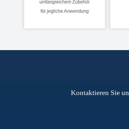
umfangreichem Zubehör
für jegliche Anwendung
Kontaktieren Sie un