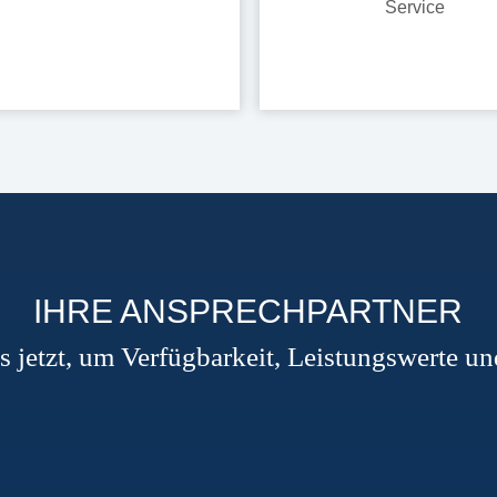
Service
IHRE ANSPRECHPARTNER
s jetzt, um Verfügbarkeit, Leistungswerte un