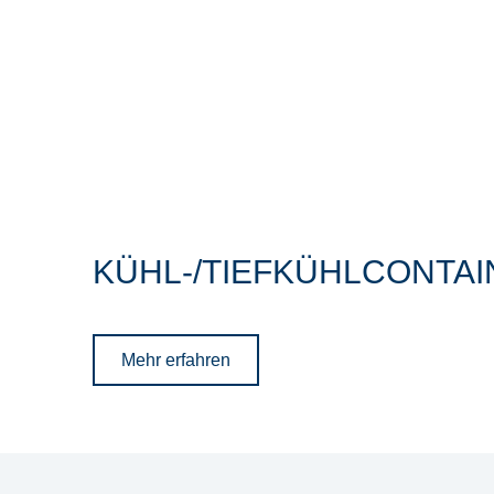
KÜHL-/TIEFKÜHLCONTAI
Mehr erfahren