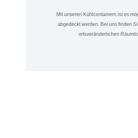
Mit unseren Kühlcontainern ist es mö
abgedeckt werden. Bei uns finden Sie
ortsveränderlichen Räumlic