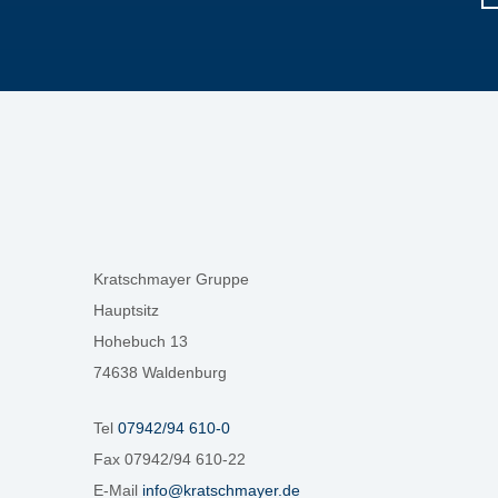
Kratschmayer Gruppe
Hauptsitz
Hohebuch 13
74638 Waldenburg
Tel
07942/94 610-0
Fax 07942/94 610-22
E-Mail
info@kratschmayer.de