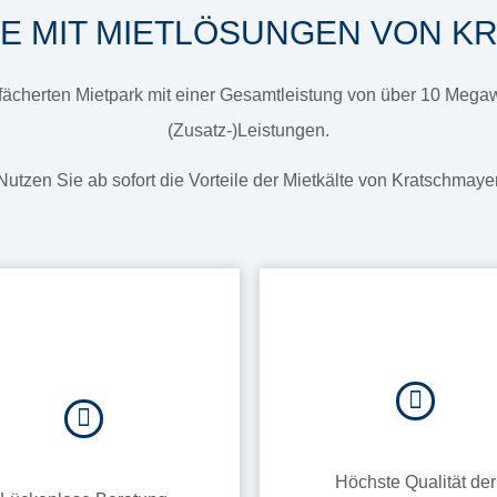
LE MIT MIETLÖSUNGEN VON 
gefächerten Mietpark mit einer Gesamtleistung von über 10 Meg
(Zusatz-)Leistungen.
Nutzen Sie ab sofort die Vorteile der Mietkälte von Kratschmaye
Höchste Qualität der