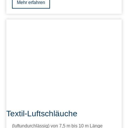
Mehr erfahren
Textil-Luftschläuche
(luftundurchlässig) von 7,5 m bis 10 m Länge