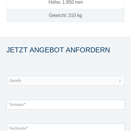
Höhe: 1.950 mm
Gewicht: 310 kg
JETZT ANGEBOT ANFORDERN