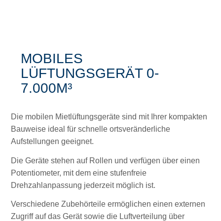
MOBILES
LÜFTUNGSGERÄT 0-
7.000M³
Die mobilen Mietlüftungsgeräte sind mit Ihrer kompakten
Bauweise ideal für schnelle ortsveränderliche
Aufstellungen geeignet.
Die Geräte stehen auf Rollen und verfügen über einen
Potentiometer, mit dem eine stufenfreie
Drehzahlanpassung jederzeit möglich ist.
Verschiedene Zubehörteile ermöglichen einen externen
Zugriff auf das Gerät sowie die Luftverteilung über