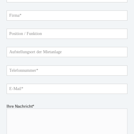
Ihre Nachricht*