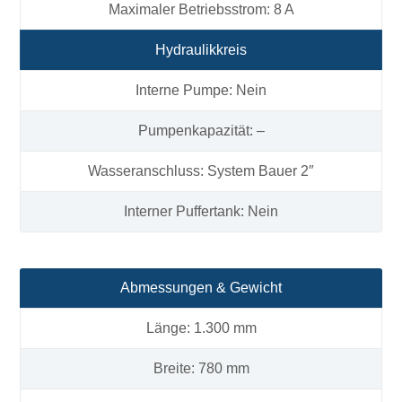
Maximaler Betriebsstrom: 8 A
Hydraulikkreis
Interne Pumpe: Nein
Pumpenkapazität: –
Wasseranschluss: System Bauer 2″
Interner Puffertank: Nein
Abmessungen & Gewicht
Länge: 1.300 mm
Breite: 780 mm