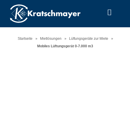
Menu
Startseite
»
Mietlösungen
»
Lüftungsgeräte zur Miete
»
Mobiles Lüftungsgerät 0-7.000 m3