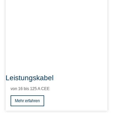
Leistungskabel
von 16 bis 125 A CEE
Mehr erfahren