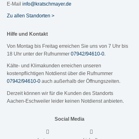
E-Mail
info@kratschmayer.de
Zu allen Standorten >
Hilfe und Kontakt
Von Montag bis Freitag erreichen Sie uns von 7 Uhr bis
18 Uhr unter der Rufnummer
07942/94610-0
.
Kälte- und Klimakunden erreichen unseren
kostenpflichtigen Notdienst über die Rufnummer
07942/94610-0
auch außerhalb der Öffnungszeiten.
Derzeit können wir für die Kunden des Standorts
Aachen-Eschweiler leider keinen Notdienst anbieten.
Social Media