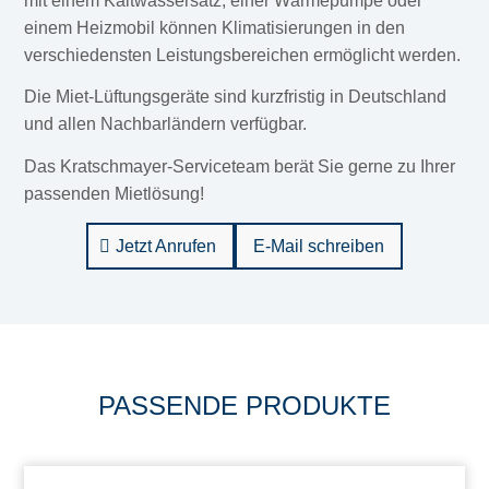
mit einem Kaltwassersatz, einer Wärmepumpe oder
einem Heizmobil können Klimatisierungen in den
verschiedensten Leistungsbereichen ermöglicht werden.
Die Miet-Lüftungsgeräte sind kurzfristig in Deutschland
und allen Nachbarländern verfügbar.
Das Kratschmayer-Serviceteam berät Sie gerne zu Ihrer
passenden Mietlösung!
Jetzt Anrufen
E-Mail schreiben
PASSENDE PRODUKTE