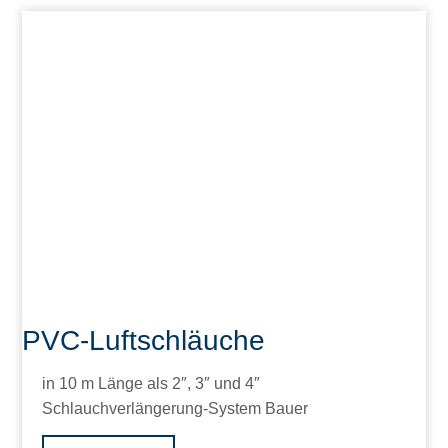
PVC-Luftschläuche
in 10 m Länge als 2″, 3″ und 4″
Schlauchverlängerung-System Bauer