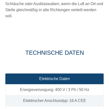
Schläuche oder Ausblaswaben, wenn die Luft an Ort und
Stelle gleichmäßig in alle Richtungen verteilt werden
soll.
TECHNISCHE DATEN
Elektrische Daten
Energieversorgung: 400 V / 3 Ph / 50 Hz
Elektrischer Anschlusstyp: 16 A CEE