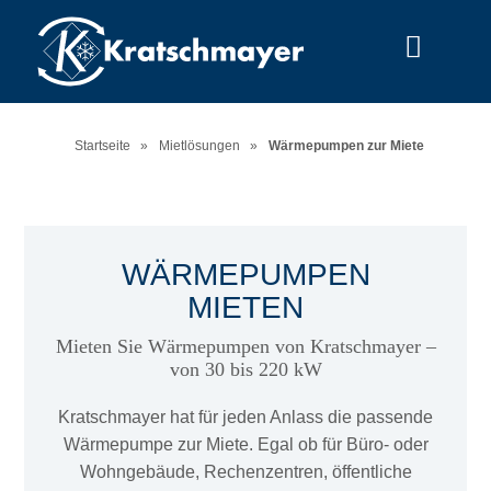
Menu
Startseite
»
Mietlösungen
»
Wärmepumpen zur Miete
WÄRMEPUMPEN
MIETEN
Mieten Sie Wärmepumpen von Kratschmayer –
von 30 bis 220 kW
Kratschmayer hat für jeden Anlass die passende
Wärmepumpe zur Miete. Egal ob für Büro- oder
Wohngebäude, Rechenzentren, öffentliche