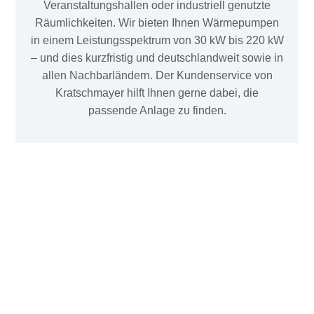
Veranstaltungshallen oder industriell genutzte
Räumlichkeiten. Wir bieten Ihnen Wärmepumpen
in einem Leistungsspektrum von 30 kW bis 220 kW
– und dies kurzfristig und deutschlandweit sowie in
allen Nachbarländern. Der Kundenservice von
Kratschmayer hilft Ihnen gerne dabei, die
passende Anlage zu finden.