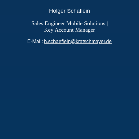
Holger Schäflein
Sales Engineer Mobile Solutions |
Key Account Manager
E-Mail:
h.schaeflein@kratschmayer.de