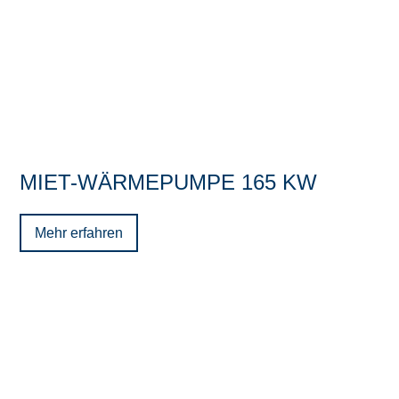
MIET-WÄRMEPUMPE 165 KW
Mehr erfahren