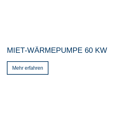
MIET-WÄRMEPUMPE 60 KW
Mehr erfahren