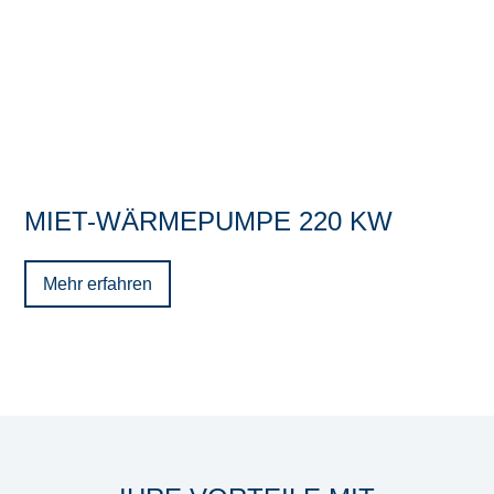
MIET-WÄRMEPUMPE 220 KW
Mehr erfahren