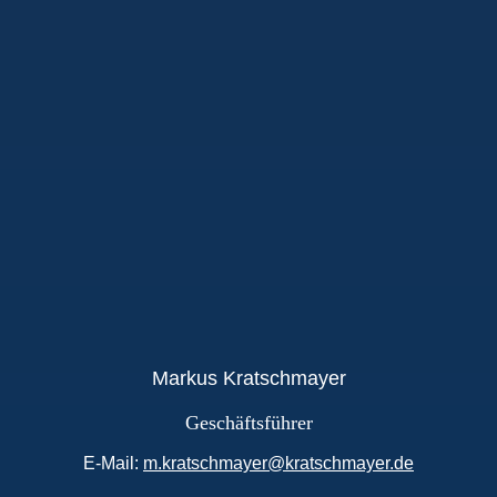
Markus Kratschmayer
Geschäftsführer
E-Mail:
m.kratschmayer@kratschmayer.de