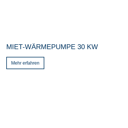
MIET-WÄRMEPUMPE 30 KW
Mehr erfahren