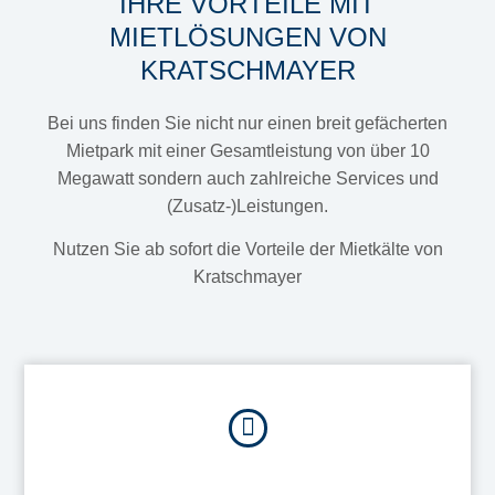
IHRE VORTEILE MIT
MIETLÖSUNGEN VON
KRATSCHMAYER
Bei uns finden Sie nicht nur einen breit gefächerten
Mietpark mit einer Gesamtleistung von über 10
Megawatt sondern auch zahlreiche Services und
(Zusatz-)Leistungen.
Nutzen Sie ab sofort die Vorteile der Mietkälte von
Kratschmayer