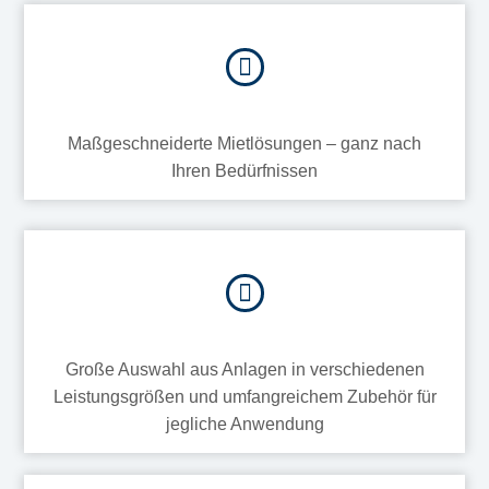
Maßgeschneiderte Mietlösungen – ganz nach
Ihren Bedürfnissen
Große Auswahl aus Anlagen in verschiedenen
Leistungsgrößen und umfangreichem Zubehör für
jegliche Anwendung