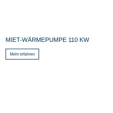
MIET-WÄRMEPUMPE 110 KW
Mehr erfahren