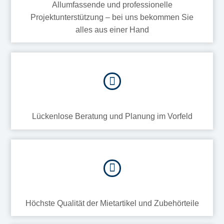
Allumfassende und professionelle
Projektunterstützung – bei uns bekommen Sie
alles aus einer Hand
Lückenlose Beratung und Planung im Vorfeld
Höchste Qualität der Mietartikel und Zubehörteile