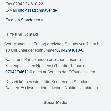
Fax 07942/94 610-22
E-Mail
info@kratschmayer.de
Zu allen Standorten >
Hilfe und Kontakt
Von Montag bis Freitag erreichen Sie uns von 7 Uhr bis
18 Uhr unter der Rufnummer
07942/94610-0
.
Kälte- und Klimakunden erreichen unseren
kostenpflichtigen Notdienst über die Rufnummer
07942/94610-0
auch außerhalb der Öffnungszeiten.
Derzeit können wir für die Kunden des Standorts
Aachen-Eschweiler leider keinen Notdienst anbieten.
Social Media