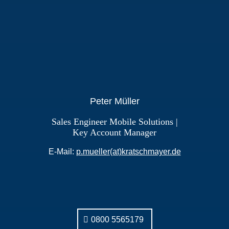
Peter Müller
Sales Engineer Mobile Solutions |
Key Account Manager
E-Mail:
p.mueller(at)kratschmayer.de
0800 5565179