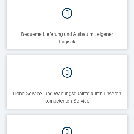
Bequeme Lieferung und Aufbau mit eigener
Logistik
Hohe Service- und Wartungsqualität durch unseren
kompetenten Service