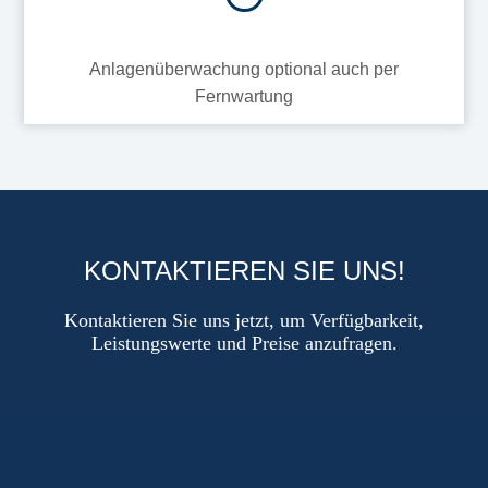
Anlagenüberwachung optional auch per
Fernwartung
KONTAKTIEREN SIE UNS!
Kontaktieren Sie uns jetzt, um Verfügbarkeit,
Leistungswerte und Preise anzufragen.