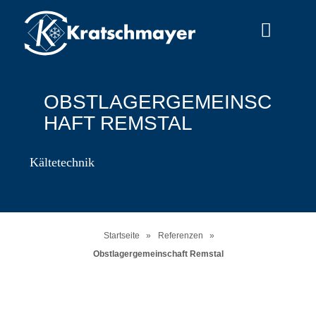
Menu
OBSTLAGERGEMEINSC
HAFT REMSTAL
Kältetechnik
Startseite
»
Referenzen
»
Obstlagergemeinschaft Remstal