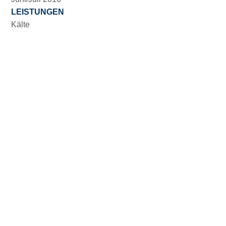
LEISTUNGEN
Kälte