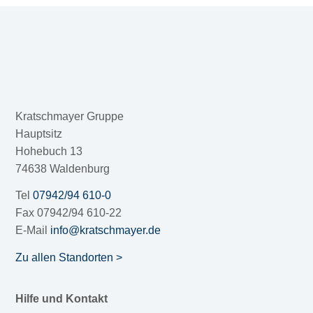
Kratschmayer Gruppe
Hauptsitz
Hohebuch 13
74638 Waldenburg
Tel
07942/94 610-0
Fax 07942/94 610-22
E-Mail
info@kratschmayer.de
Zu allen Standorten >
Hilfe und Kontakt