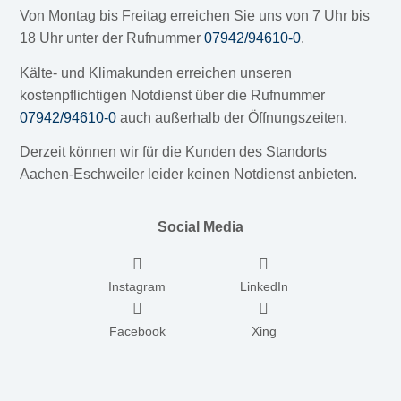
Von Montag bis Freitag erreichen Sie uns von 7 Uhr bis
18 Uhr unter der Rufnummer
07942/94610-0
.
Kälte- und Klimakunden erreichen unseren
kostenpflichtigen Notdienst über die Rufnummer
07942/94610-0
auch außerhalb der Öffnungszeiten.
Derzeit können wir für die Kunden des Standorts
Aachen-Eschweiler leider keinen Notdienst anbieten.
Social Media
Instagram
LinkedIn
Facebook
Xing