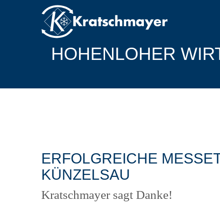
HOHENLOHER WIR
ERFOLGREICHE MESSET
KÜNZELSAU
Kratschmayer sagt Danke!