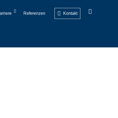
arriere
Referenzen
Kontakt