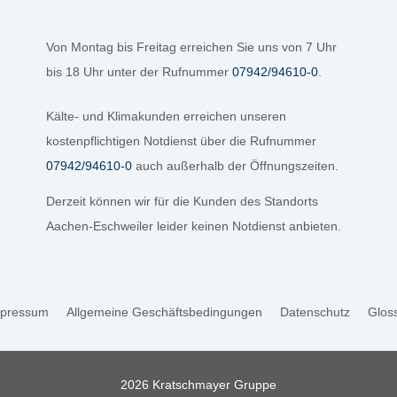
Von Montag bis Freitag erreichen Sie uns von 7 Uhr
bis 18 Uhr unter der Rufnummer
07942/94610-0
.
Kälte- und Klimakunden erreichen unseren
kostenpflichtigen Notdienst über die Rufnummer
07942/94610-0
auch außerhalb der Öffnungszeiten.
Derzeit können wir für die Kunden des Standorts
Aachen-Eschweiler leider keinen Notdienst anbieten.
pressum
Allgemeine Geschäftsbedingungen
Datenschutz
Glos
2026 Kratschmayer Gruppe