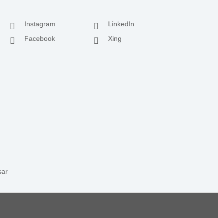
Instagram
LinkedIn
Facebook
Xing
sar