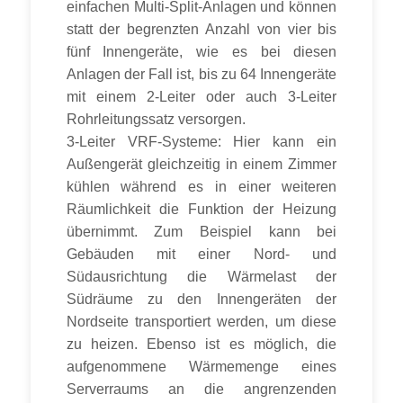
einfachen Multi-Split-Anlagen und können
statt der begrenzten Anzahl von vier bis
fünf Innengeräte, wie es bei diesen
Anlagen der Fall ist, bis zu 64 Innengeräte
mit einem 2-Leiter oder auch 3-Leiter
Rohrleitungssatz versorgen.
3-Leiter VRF-Systeme: Hier kann ein
Außengerät gleichzeitig in einem Zimmer
kühlen während es in einer weiteren
Räumlichkeit die Funktion der Heizung
übernimmt. Zum Beispiel kann bei
Gebäuden mit einer Nord- und
Südausrichtung die Wärmelast der
Südräume zu den Innengeräten der
Nordseite transportiert werden, um diese
zu heizen. Ebenso ist es möglich, die
aufgenommene Wärmemenge eines
Serverraums an die angrenzenden