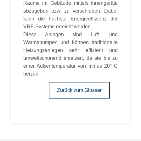
Räume im Gebäude mittels Innengeräte
abzugeben bzw. zu verschieben. Dabei
kann die höchste Energieeffizienz der
VRF-Systeme erreicht werden.
Diese Anlagen sind Luft- und
Wärmepumpen und können traditionelle
Heizungsanlagen sehr effizient und
umweltschonend ersetzen, da sie bis zu
einer Außentemperatur von minus 20° C
heizen.
Zurück zum Glossar