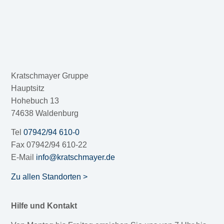
Kratschmayer Gruppe
Hauptsitz
Hohebuch 13
74638 Waldenburg
Tel
07942/94 610-0
Fax 07942/94 610-22
E-Mail
info@kratschmayer.de
Zu allen Standorten >
Hilfe und Kontakt