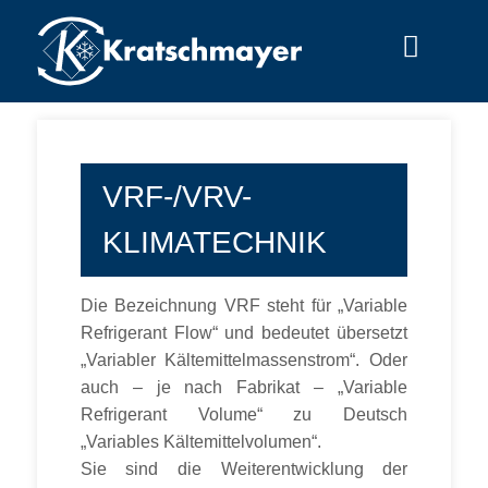
Menu
VRF-/VRV-
KLIMATECHNIK
Die Bezeichnung VRF steht für „Variable
Refrigerant Flow“ und bedeutet übersetzt
„Variabler Kältemittelmassenstrom“. Oder
auch – je nach Fabrikat – „Variable
Refrigerant Volume“ zu Deutsch
„Variables Kältemittelvolumen“.
Sie sind die Weiterentwicklung der